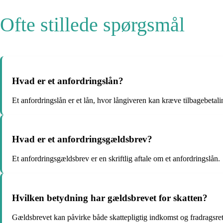
Ofte stillede spørgsmål
Hvad er et anfordringslån?
Et anfordringslån er et lån, hvor långiveren kan kræve tilbagebetalin
Hvad er et anfordringsgældsbrev?
Et anfordringsgældsbrev er en skriftlig aftale om et anfordringslån.
Hvilken betydning har gældsbrevet for skatten?
Gældsbrevet kan påvirke både skattepligtig indkomst og fradragsret