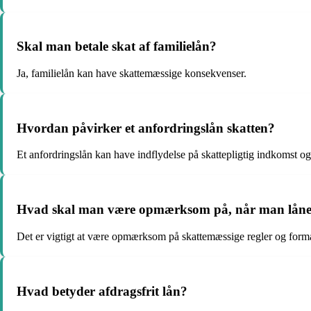
Skal man betale skat af familielån?
Ja, familielån kan have skattemæssige konsekvenser.
Hvordan påvirker et anfordringslån skatten?
Et anfordringslån kan have indflydelse på skattepligtig indkomst og
Hvad skal man være opmærksom på, når man låne
Det er vigtigt at være opmærksom på skattemæssige regler og forma
Hvad betyder afdragsfrit lån?