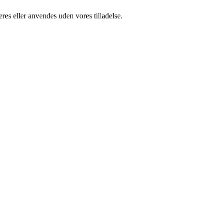
res eller anvendes uden vores tilladelse.