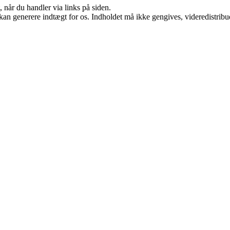
 når du handler via links på siden.
 kan generere indtægt for os. Indholdet må ikke gengives, videredistribue