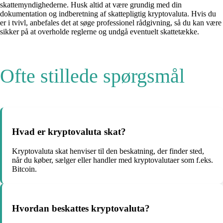
skattemyndighederne. Husk altid at være grundig med din
dokumentation og indberetning af skattepligtig kryptovaluta. Hvis du
er i tvivl, anbefales det at søge professionel rådgivning, så du kan være
sikker på at overholde reglerne og undgå eventuelt skattetække.
Ofte stillede spørgsmål
Hvad er kryptovaluta skat?
Kryptovaluta skat henviser til den beskatning, der finder sted,
når du køber, sælger eller handler med kryptovalutaer som f.eks.
Bitcoin.
Hvordan beskattes kryptovaluta?