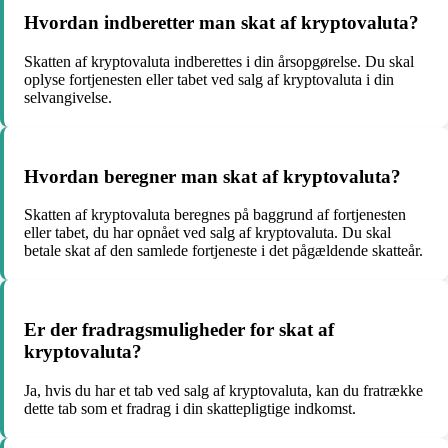
Hvordan indberetter man skat af kryptovaluta?
Skatten af kryptovaluta indberettes i din årsopgørelse. Du skal
oplyse fortjenesten eller tabet ved salg af kryptovaluta i din
selvangivelse.
Hvordan beregner man skat af kryptovaluta?
Skatten af kryptovaluta beregnes på baggrund af fortjenesten
eller tabet, du har opnået ved salg af kryptovaluta. Du skal
betale skat af den samlede fortjeneste i det pågældende skatteår.
Er der fradragsmuligheder for skat af
kryptovaluta?
Ja, hvis du har et tab ved salg af kryptovaluta, kan du fratrække
dette tab som et fradrag i din skattepligtige indkomst.