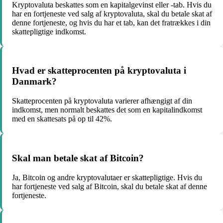
Kryptovaluta beskattes som en kapitalgevinst eller -tab. Hvis du
har en fortjeneste ved salg af kryptovaluta, skal du betale skat af
denne fortjeneste, og hvis du har et tab, kan det fratrækkes i din
skattepligtige indkomst.
Hvad er skatteprocenten på kryptovaluta i
Danmark?
Skatteprocenten på kryptovaluta varierer afhængigt af din
indkomst, men normalt beskattes det som en kapitalindkomst
med en skattesats på op til 42%.
Skal man betale skat af Bitcoin?
Ja, Bitcoin og andre kryptovalutaer er skattepligtige. Hvis du
har fortjeneste ved salg af Bitcoin, skal du betale skat af denne
fortjeneste.