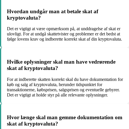
Hvordan undgår man at betale skat af
kryptovaluta?
Det er vigtigt at være opmærksom på, at unddragelse af skat er
ulovligt. For at undgå skattetvister og problemer er det bedst at
følge lovens krav og indberette korrekt skat af din kryptovaluta.
Hvilke oplysninger skal man have vedrørende
skat af kryptovaluta?
For at indberette skatten korrekt skal du have dokumentation for
køb og salg af kryptovaluta, herunder tidspunktet for
transaktionerne, købsprisen, salgsprisen og eventuelle gebyrer.
Det er vigtigt at holde styr på alle relevante oplysninger.
Hvor længe skal man gemme dokumentation om
skat af kryptovaluta?