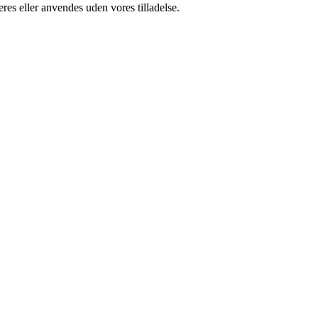
res eller anvendes uden vores tilladelse.