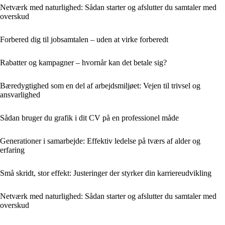
Netværk med naturlighed: Sådan starter og afslutter du samtaler med
overskud
Forbered dig til jobsamtalen – uden at virke forberedt
Rabatter og kampagner – hvornår kan det betale sig?
Bæredygtighed som en del af arbejdsmiljøet: Vejen til trivsel og
ansvarlighed
Sådan bruger du grafik i dit CV på en professionel måde
Generationer i samarbejde: Effektiv ledelse på tværs af alder og
erfaring
Små skridt, stor effekt: Justeringer der styrker din karriereudvikling
Netværk med naturlighed: Sådan starter og afslutter du samtaler med
overskud