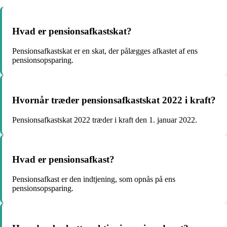
Hvad er pensionsafkastskat?
Pensionsafkastskat er en skat, der pålægges afkastet af ens
pensionsopsparing.
Hvornår træder pensionsafkastskat 2022 i kraft?
Pensionsafkastskat 2022 træder i kraft den 1. januar 2022.
Hvad er pensionsafkast?
Pensionsafkast er den indtjening, som opnås på ens
pensionsopsparing.