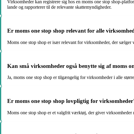
Virksomheder kan registrere sig hos en moms one stop shop-platfor
lande og rapporterer til de relevante skattemyndigheder.
Er moms one stop shop relevant for alle virksomhe
Moms one stop shop er især relevant for virksomheder, der sælger va
Kan små virksomheder også benytte sig af moms on
Ja, moms one stop shop er tilgængelig for virksomheder i alle større
Er moms one stop shop lovpligtig for virksomheder
Moms one stop shop er et valgfrit værktøj, der giver virksomheder 