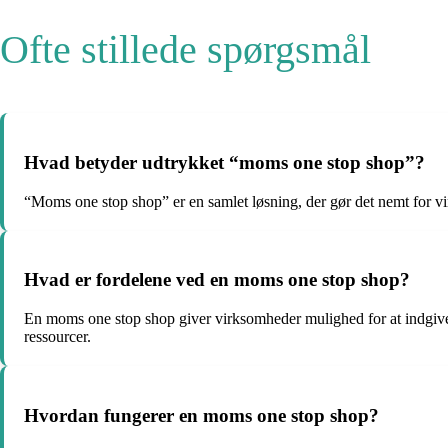
Ofte stillede spørgsmål
Hvad betyder udtrykket “moms one stop shop”?
“Moms one stop shop” er en samlet løsning, der gør det nemt for v
Hvad er fordelene ved en moms one stop shop?
En moms one stop shop giver virksomheder mulighed for at indgive 
ressourcer.
Hvordan fungerer en moms one stop shop?