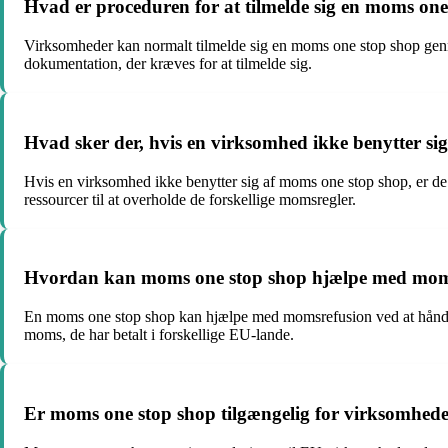
Hvad er proceduren for at tilmelde sig en moms one
Virksomheder kan normalt tilmelde sig en moms one stop shop genn
dokumentation, der kræves for at tilmelde sig.
Hvad sker der, hvis en virksomhed ikke benytter si
Hvis en virksomhed ikke benytter sig af moms one stop shop, er de 
ressourcer til at overholde de forskellige momsregler.
Hvordan kan moms one stop shop hjælpe med mom
En moms one stop shop kan hjælpe med momsrefusion ved at håndter
moms, de har betalt i forskellige EU-lande.
Er moms one stop shop tilgængelig for virksomhed