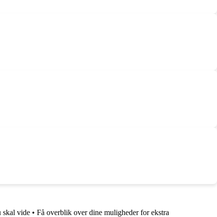
 skal vide
•
Få overblik over dine muligheder for ekstra