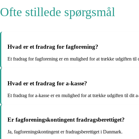
Ofte stillede spørgsmål
Hvad er et fradrag for fagforening?
Et fradrag for fagforening er en mulighed for at trække udgiften til 
Hvad er et fradrag for a-kasse?
Et fradrag for a-kasse er en mulighed for at trække udgiften til dit a
Er fagforeningskontingent fradragsberettiget?
Ja, fagforeningskontingent er fradragsberettiget i Danmark.