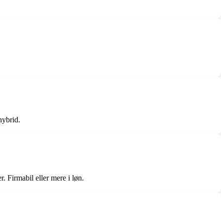
hybrid.
 Firmabil eller mere i løn.