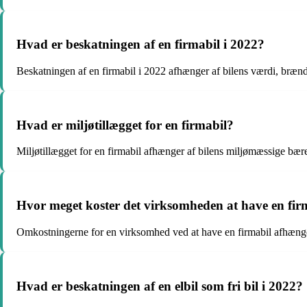
Hvad er beskatningen af en firmabil i 2022?
Beskatningen af en firmabil i 2022 afhænger af bilens værdi, brænds
Hvad er miljøtillægget for en firmabil?
Miljøtillægget for en firmabil afhænger af bilens miljømæssige bær
Hvor meget koster det virksomheden at have en fir
Omkostningerne for en virksomhed ved at have en firmabil afhænger
Hvad er beskatningen af en elbil som fri bil i 2022?