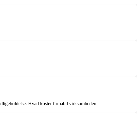
edligeholdelse. Hvad koster firmabil virksomheden.