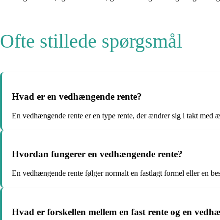
Ofte stillede spørgsmål
Hvad er en vedhængende rente?
En vedhængende rente er en type rente, der ændrer sig i takt med æn
Hvordan fungerer en vedhængende rente?
En vedhængende rente følger normalt en fastlagt formel eller en bes
Hvad er forskellen mellem en fast rente og en vedh