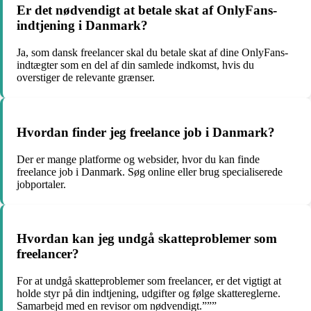
Er det nødvendigt at betale skat af OnlyFans-
indtjening i Danmark?
Ja, som dansk freelancer skal du betale skat af dine OnlyFans-
indtægter som en del af din samlede indkomst, hvis du
overstiger de relevante grænser.
Hvordan finder jeg freelance job i Danmark?
Der er mange platforme og websider, hvor du kan finde
freelance job i Danmark. Søg online eller brug specialiserede
jobportaler.
Hvordan kan jeg undgå skatteproblemer som
freelancer?
For at undgå skatteproblemer som freelancer, er det vigtigt at
holde styr på din indtjening, udgifter og følge skattereglerne.
Samarbejd med en revisor om nødvendigt.”””