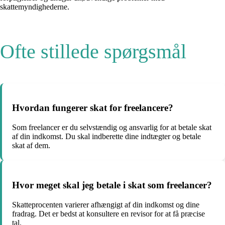
skattemyndighederne.
Ofte stillede spørgsmål
Hvordan fungerer skat for freelancere?
Som freelancer er du selvstændig og ansvarlig for at betale skat
af din indkomst. Du skal indberette dine indtægter og betale
skat af dem.
Hvor meget skal jeg betale i skat som freelancer?
Skatteprocenten varierer afhængigt af din indkomst og dine
fradrag. Det er bedst at konsultere en revisor for at få præcise
tal.