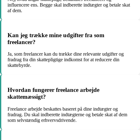
influencere ens. Begge skal indberette indtægter og betale skat
af dem.
Kan jeg trække mine udgifter fra som
freelancer?
Ja, som freelancer kan du trække dine relevante udgifter og
fradrag fra din skattepligtige indkomst for at reducere din
skattebyrde.
Hvordan fungerer freelance arbejde
skattemæssigt?
Freelance arbejde beskattes baseret på dine indtægter og
fradrag. Du skal indberette indtægterne og betale skat af dem
som selvstændig erhvervsdrivende.