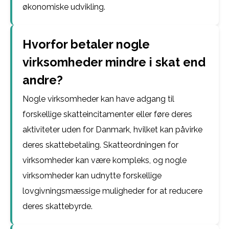
økonomiske udvikling.
Hvorfor betaler nogle
virksomheder mindre i skat end
andre?
Nogle virksomheder kan have adgang til
forskellige skatteincitamenter eller føre deres
aktiviteter uden for Danmark, hvilket kan påvirke
deres skattebetaling. Skatteordningen for
virksomheder kan være kompleks, og nogle
virksomheder kan udnytte forskellige
lovgivningsmæssige muligheder for at reducere
deres skattebyrde.