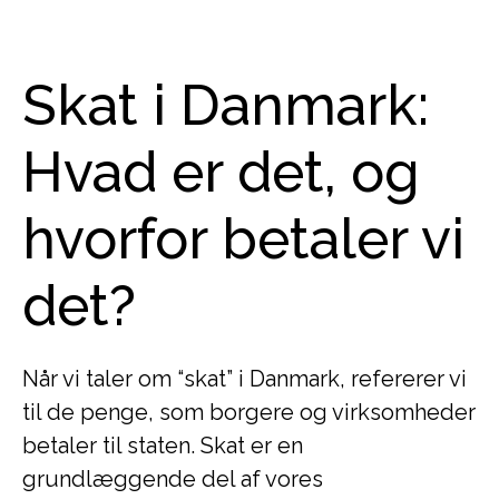
Skat i Danmark:
Hvad er det, og
hvorfor betaler vi
det?
Når vi taler om “skat” i Danmark, refererer vi
til de penge, som borgere og virksomheder
betaler til staten. Skat er en
grundlæggende del af vores