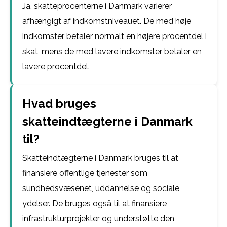
Ja, skatteprocenterne i Danmark varierer
afhængigt af indkomstniveauet. De med høje
indkomster betaler normalt en højere procentdel i
skat, mens de med lavere indkomster betaler en
lavere procentdel.
Hvad bruges
skatteindtægterne i Danmark
til?
Skatteindtægterne i Danmark bruges til at
finansiere offentlige tjenester som
sundhedsvæsenet, uddannelse og sociale
ydelser. De bruges også til at finansiere
infrastrukturprojekter og understøtte den