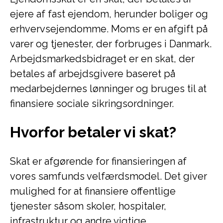
ejere af fast ejendom, herunder boliger og
erhvervsejendomme. Moms er en afgift på
varer og tjenester, der forbruges i Danmark.
Arbejdsmarkedsbidraget er en skat, der
betales af arbejdsgivere baseret på
medarbejdernes lønninger og bruges til at
finansiere sociale sikringsordninger.
Hvorfor betaler vi skat?
Skat er afgørende for finansieringen af
vores samfunds velfærdsmodel. Det giver
mulighed for at finansiere offentlige
tjenester såsom skoler, hospitaler,
infrastruktur og andre vigtige