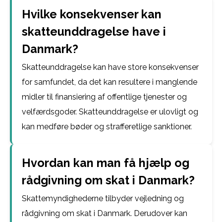
Hvilke konsekvenser kan
skatteunddragelse have i
Danmark?
Skatteunddragelse kan have store konsekvenser
for samfundet, da det kan resultere i manglende
midler til finansiering af offentlige tjenester og
velfærdsgoder. Skatteunddragelse er ulovligt og
kan medføre bøder og strafferetlige sanktioner.
Hvordan kan man få hjælp og
rådgivning om skat i Danmark?
Skattemyndighederne tilbyder vejledning og
rådgivning om skat i Danmark. Derudover kan