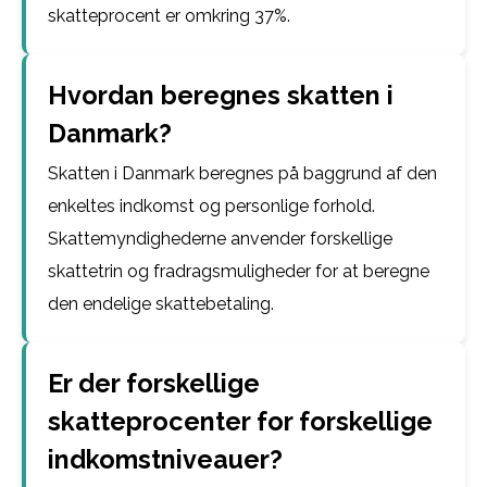
skatteprocent er omkring 37%.
Hvordan beregnes skatten i
Danmark?
Skatten i Danmark beregnes på baggrund af den
enkeltes indkomst og personlige forhold.
Skattemyndighederne anvender forskellige
skattetrin og fradragsmuligheder for at beregne
den endelige skattebetaling.
Er der forskellige
skatteprocenter for forskellige
indkomstniveauer?