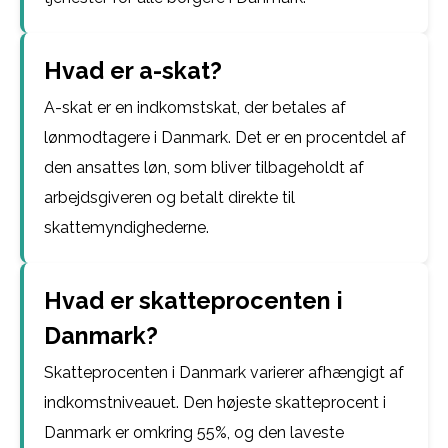
Hvad er a-skat?
A-skat er en indkomstskat, der betales af
lønmodtagere i Danmark. Det er en procentdel af
den ansattes løn, som bliver tilbageholdt af
arbejdsgiveren og betalt direkte til
skattemyndighederne.
Hvad er skatteprocenten i
Danmark?
Skatteprocenten i Danmark varierer afhængigt af
indkomstniveauet. Den højeste skatteprocent i
Danmark er omkring 55%, og den laveste