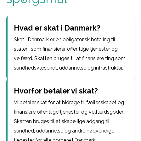
Hvad er skat i Danmark?
Skat i Danmark er en obligatorisk betaling til
staten, som finansierer offentlige tjenester og
velfærd. Skatten bruges til at finansiere ting som
sundhedsvæsenet, uddannelse og infrastruktur.
Hvorfor betaler vi skat?
Vi betaler skat for at bidrage til fællesskabet og
finansiere offentlige tjenester og velfærdsgoder.
Skatten bruges til at skabe lige adgang til
sundhed, uddannelse og andre nødvendige
tjenester for alle borgere i Danmark.