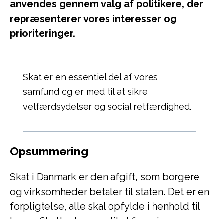
anvendes gennem valg af politikere, der
repræsenterer vores interesser og
prioriteringer.
Skat er en essentiel del af vores
samfund og er med til at sikre
velfærdsydelser og social retfærdighed.
Opsummering
Skat i Danmark er den afgift, som borgere
og virksomheder betaler til staten. Det er en
forpligtelse, alle skal opfylde i henhold til