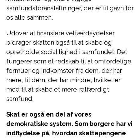
samfundsforanstaltninger, der er til gavn for
os alle sammen.
Udover at finansiere velfærdsydelser
bidrager skatten også til at skabe og
opretholde social lighed i samfundet. Det
fungerer som et redskab til at omfordelige
formuer og indkomster fra dem, der har
mere, til dem, der har mindre, hvilket er
med til at skabe et mere retfærdigt
samfund.
Skat er også en del af vores
demokratiske system. Som borgere har vi
indflydelse på, hvordan skattepengene