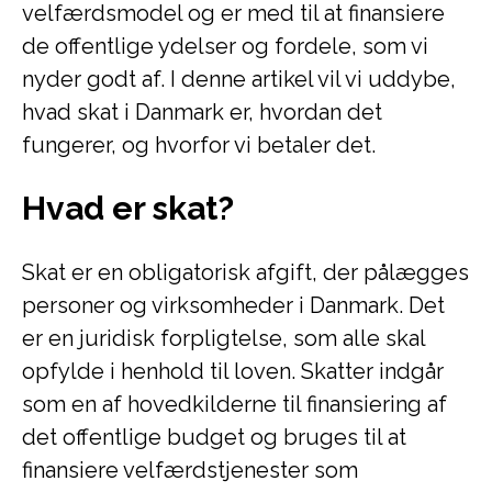
velfærdsmodel og er med til at finansiere
de offentlige ydelser og fordele, som vi
nyder godt af. I denne artikel vil vi uddybe,
hvad skat i Danmark er, hvordan det
fungerer, og hvorfor vi betaler det.
Hvad er skat?
Skat er en obligatorisk afgift, der pålægges
personer og virksomheder i Danmark. Det
er en juridisk forpligtelse, som alle skal
opfylde i henhold til loven. Skatter indgår
som en af hovedkilderne til finansiering af
det offentlige budget og bruges til at
finansiere velfærdstjenester som