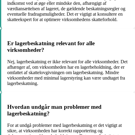
indkomst ved at øge eller mindske den, afhængigt af
værdiansættelsen af lageret, de gældende beskatningsregler og
eventuelle fradragsmuligheder. Det er vigtigt at konsultere en
skatteekspert for at optimere virksomhedens skatteforhold.
Er lagerbeskatning relevant for alle
virksomheder?
Nej, lagerbeskatning er ikke relevant for alle virksomheder. Det
afhænger af, om virksomheden har en lagerbeholdning, der er
omfattet af skattelovgivningen om lagerbeskatning. Mindre
virksomheder med minimal lagerstyring kan være undtaget fra
lagerbeskatning.
Hvordan undgår man problemer med
lagerbeskatning?
For at undgå problemer med lagerbeskatning er det vigtigt at
sikre, at virksomheden har korrekt rapportering og