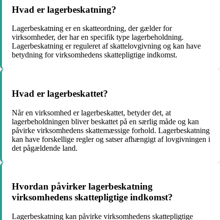
Hvad er lagerbeskatning?
Lagerbeskatning er en skatteordning, der gælder for
virksomheder, der har en specifik type lagerbeholdning.
Lagerbeskatning er reguleret af skattelovgivning og kan have
betydning for virksomhedens skattepligtige indkomst.
Hvad er lagerbeskattet?
Når en virksomhed er lagerbeskattet, betyder det, at
lagerbeholdningen bliver beskattet på en særlig måde og kan
påvirke virksomhedens skattemæssige forhold. Lagerbeskatning
kan have forskellige regler og satser afhængigt af lovgivningen i
det pågældende land.
Hvordan påvirker lagerbeskatning
virksomhedens skattepligtige indkomst?
Lagerbeskatning kan påvirke virksomhedens skattepligtige