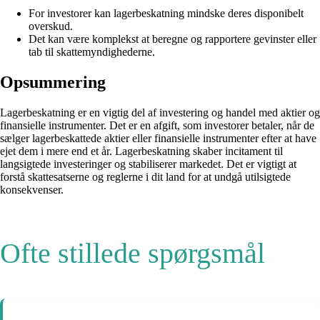
For investorer kan lagerbeskatning mindske deres disponibelt
overskud.
Det kan være komplekst at beregne og rapportere gevinster eller
tab til skattemyndighederne.
Opsummering
Lagerbeskatning er en vigtig del af investering og handel med aktier og
finansielle instrumenter. Det er en afgift, som investorer betaler, når de
sælger lagerbeskattede aktier eller finansielle instrumenter efter at have
ejet dem i mere end et år. Lagerbeskatning skaber incitament til
langsigtede investeringer og stabiliserer markedet. Det er vigtigt at
forstå skattesatserne og reglerne i dit land for at undgå utilsigtede
konsekvenser.
Ofte stillede spørgsmål