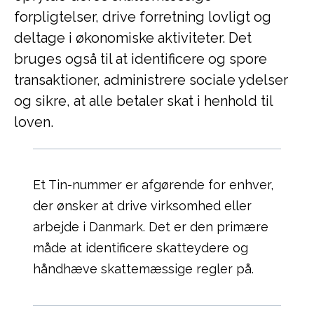
forpligtelser, drive forretning lovligt og
deltage i økonomiske aktiviteter. Det
bruges også til at identificere og spore
transaktioner, administrere sociale ydelser
og sikre, at alle betaler skat i henhold til
loven.
Et Tin-nummer er afgørende for enhver,
der ønsker at drive virksomhed eller
arbejde i Danmark. Det er den primære
måde at identificere skatteydere og
håndhæve skattemæssige regler på.