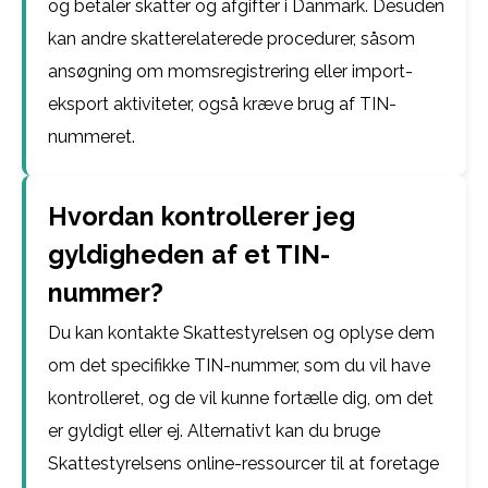
og betaler skatter og afgifter i Danmark. Desuden
kan andre skatterelaterede procedurer, såsom
ansøgning om momsregistrering eller import-
eksport aktiviteter, også kræve brug af TIN-
nummeret.
Hvordan kontrollerer jeg
gyldigheden af et TIN-
nummer?
Du kan kontakte Skattestyrelsen og oplyse dem
om det specifikke TIN-nummer, som du vil have
kontrolleret, og de vil kunne fortælle dig, om det
er gyldigt eller ej. Alternativt kan du bruge
Skattestyrelsens online-ressourcer til at foretage