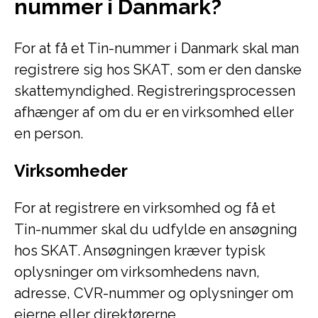
nummer i Danmark?
For at få et Tin-nummer i Danmark skal man
registrere sig hos SKAT, som er den danske
skattemyndighed. Registreringsprocessen
afhænger af om du er en virksomhed eller
en person.
Virksomheder
For at registrere en virksomhed og få et
Tin-nummer skal du udfylde en ansøgning
hos SKAT. Ansøgningen kræver typisk
oplysninger om virksomhedens navn,
adresse, CVR-nummer og oplysninger om
ejerne eller direktørerne.