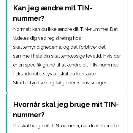
Kan jeg ændre mit TIN-
nummer?
Normalt kan du ikke ændre dit TIN-nummer. Det
tildeles dig ved registrering hos
skattemyndighederne, og det forbliver det
samme i hele din skattemæssige levetid. Hvis der
er en specifik grund til at ændre dit TIN-nummer,
f.eks. identitetstyveri, skal du kontakte
Skattestyrelsen og følge deres anvisninger.
Hvornår skal jeg bruge mit TIN-
nummer?
Du skal bruge dit TIN-nummer, når du indberetter