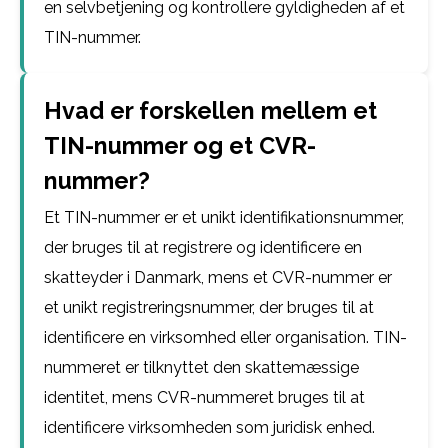
en selvbetjening og kontrollere gyldigheden af et
TIN-nummer.
Hvad er forskellen mellem et
TIN-nummer og et CVR-
nummer?
Et TIN-nummer er et unikt identifikationsnummer,
der bruges til at registrere og identificere en
skatteyder i Danmark, mens et CVR-nummer er
et unikt registreringsnummer, der bruges til at
identificere en virksomhed eller organisation. TIN-
nummeret er tilknyttet den skattemæssige
identitet, mens CVR-nummeret bruges til at
identificere virksomheden som juridisk enhed.