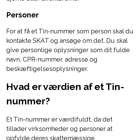
Personer
For at få et Tin-nummer som person skal du
kontakte SKAT og ansøge om det. Du skal
give personlige oplysninger som dit fulde
navn, CPR-nummer, adresse og
beskæftigelsesoplysninger.
Hvad er værdien af et Tin-
nummer?
Et Tin-nummer er værdifuldt, da det
tillader virksomheder og personer at
opfylde deres skattemæssige