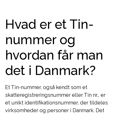
Hvad er et Tin-
nummer og
hvordan får man
det i Danmark?
Et Tin-nummer, også kendt som et
skatteregistreringsnummer eller Tin nr., er
et unikt identifikationsnummer, der tildeles
virksomheder og personer i Danmark. Det