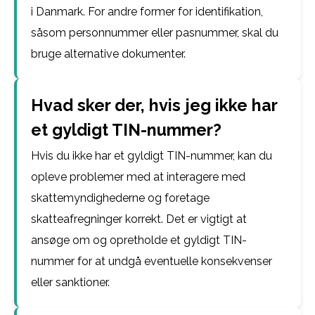
i Danmark. For andre former for identifikation,
såsom personnummer eller pasnummer, skal du
bruge alternative dokumenter.
Hvad sker der, hvis jeg ikke har
et gyldigt TIN-nummer?
Hvis du ikke har et gyldigt TIN-nummer, kan du
opleve problemer med at interagere med
skattemyndighederne og foretage
skatteafregninger korrekt. Det er vigtigt at
ansøge om og opretholde et gyldigt TIN-
nummer for at undgå eventuelle konsekvenser
eller sanktioner.