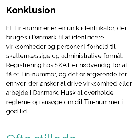
Konklusion
Et Tin-nummer er en unik identifikator, der
bruges i Danmark til at identificere
virksomheder og personer i forhold til
skattemæssige og administrative formål.
Registrering hos SKAT er nødvendig for at
få et Tin-nummer, og det er afgørende for
enhver, der ønsker at drive virksomhed eller
arbejde i Danmark. Husk at overholde
reglerne og ansøge om dit Tin-nummer i
god tid.