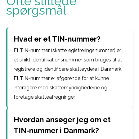
Ofte stillede
spørgsmål
Hvad er et TIN-nummer?
Et TIN-nummer (skatteregistreringsnummer) er
et unikt identifikationsnummer, som bruges til at
registrere og identificere skatteydere i Danmark.
Et TIN-nummer er afgørende for at kunne
interagere med skattemyndighederne og
foretage skatteafregninger.
Hvordan ansøger jeg om et
TIN-nummer i Danmark?