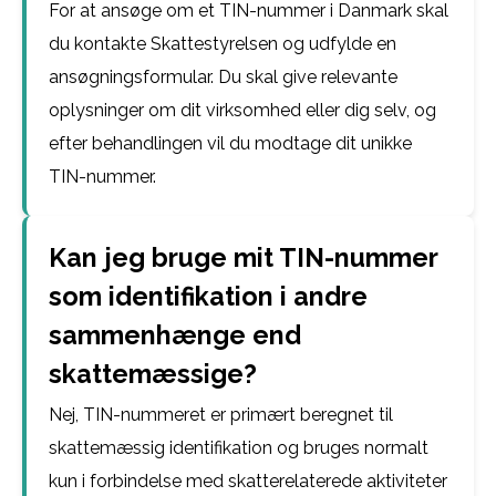
For at ansøge om et TIN-nummer i Danmark skal
du kontakte Skattestyrelsen og udfylde en
ansøgningsformular. Du skal give relevante
oplysninger om dit virksomhed eller dig selv, og
efter behandlingen vil du modtage dit unikke
TIN-nummer.
Kan jeg bruge mit TIN-nummer
som identifikation i andre
sammenhænge end
skattemæssige?
Nej, TIN-nummeret er primært beregnet til
skattemæssig identifikation og bruges normalt
kun i forbindelse med skatterelaterede aktiviteter