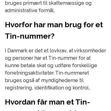
bruges primært til skattemæssige og
administrative formål.
Hvorfor har man brug for et
Tin-nummer?
I Danmark er det et lovkrav, at virksomheder
og personer har et Tin-nummer for at
kunne betale skat og udføre forskellige
forretningsaktiviteter. Tin-nummeret
bruges også af myndighederne til
registrering, identifikation og kontrol.
Hvordan får man et Tin-