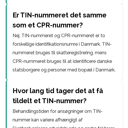
Er TIN-nummeret det samme
som et CPR-nummer?
Nej, TIN-nummeret og CPR-nummeret er to
forskellige identifikationsnumre i Danmark. TIN-
nummeret bruges til skatteregistrering, mens
CPR-nummeret bruges til at identificere danske
statsborgere og personer med bopæl i Danmark.
Hvor lang tid tager det at få
tildelt et TIN-nummer?
Behandlingstiden for ansøgninger om TIN-
nummer kan variere afhængigt af