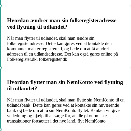
Hvordan ændrer man sin folkeregisteradresse
ved flytning til udlandet?
Når man flytter til udlandet, skal man ændre sin
folkeregisteradresse. Dette kan gøres ved at kontakte den
kommune, man er registreret i, og bede om at få ændret
adressen til en udlandsadresse. Det kan også gøres online på
Folkeregister.dk. folkeregister.dk
Hvordan flytter man sin NemKonto ved flytning
til udlandet?
Når man flytter til udlandet, skal man flytte sin NemKonto til en
udlandsbank. Dette kan gøres ved at kontakte sin nuværende
bank og bede om at få sin NemKonto flyttet. Banken vil give
vejledning og hjælp til at sørge for, at alle økonomiske
transaktioner fortsætter i det nye land. flyt NemKonto