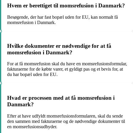
Hvem er berettiget til momsrefusion i Danmark?
Besøgende, der har fast bopæl uden for EU, kan normalt få
momsrefusion i Danmark.
Hvilke dokumenter er nødvendige for at få
momsrefusion i Danmark?
For at få momsrefusion skal du have en momsrefusionsformular,
fakturaerne for de købte varer, et gyldigt pas og et bevis for, at
du har bopæl uden for EU.
Hvad er processen med at få momsrefusion i
Danmark?
Efter at have udfyldt momsrefusionsformularen, skal du sende
den sammen med fakturaerne og de nødvendige dokumenter til
en momsrefusionsudbyder.