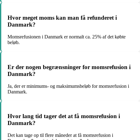
Hvor meget moms kan man få refunderet i
Danmark?
Momsrefusionen i Danmark er normalt ca. 25% af det købte
beløb.
Er der nogen begrænsninger for momsrefusion i
Danmark?
Ja, der er minimums- og maksimumsbeløb for momsrefusion i
Danmark.
Hvor lang tid tager det at få momsrefusion i
Danmark?
Det kan tage op til flere måneder at få momsrefusion i