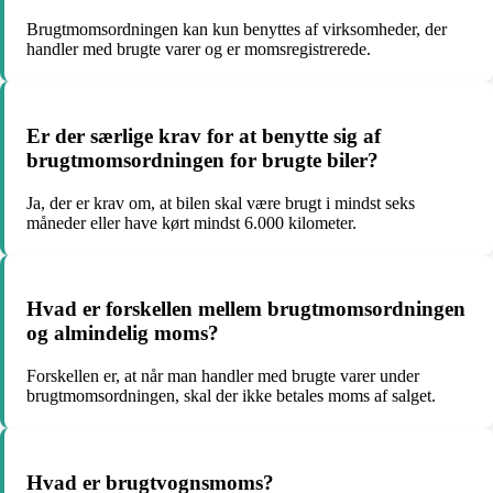
Brugtmomsordningen kan kun benyttes af virksomheder, der
handler med brugte varer og er momsregistrerede.
Er der særlige krav for at benytte sig af
brugtmomsordningen for brugte biler?
Ja, der er krav om, at bilen skal være brugt i mindst seks
måneder eller have kørt mindst 6.000 kilometer.
Hvad er forskellen mellem brugtmomsordningen
og almindelig moms?
Forskellen er, at når man handler med brugte varer under
brugtmomsordningen, skal der ikke betales moms af salget.
Hvad er brugtvognsmoms?