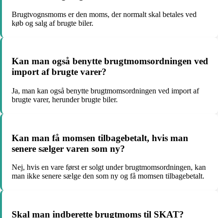
Brugtvognsmoms er den moms, der normalt skal betales ved
køb og salg af brugte biler.
Kan man også benytte brugtmomsordningen ved
import af brugte varer?
Ja, man kan også benytte brugtmomsordningen ved import af
brugte varer, herunder brugte biler.
Kan man få momsen tilbagebetalt, hvis man
senere sælger varen som ny?
Nej, hvis en vare først er solgt under brugtmomsordningen, kan
man ikke senere sælge den som ny og få momsen tilbagebetalt.
Skal man indberette brugtmoms til SKAT?