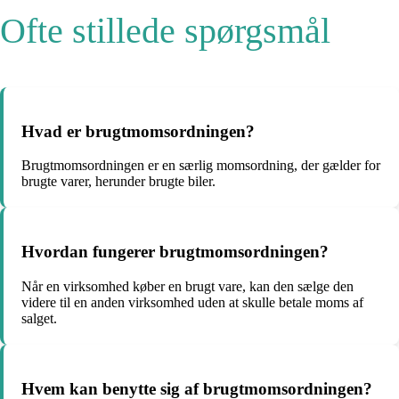
Ofte stillede spørgsmål
Hvad er brugtmomsordningen?
Brugtmomsordningen er en særlig momsordning, der gælder for
brugte varer, herunder brugte biler.
Hvordan fungerer brugtmomsordningen?
Når en virksomhed køber en brugt vare, kan den sælge den
videre til en anden virksomhed uden at skulle betale moms af
salget.
Hvem kan benytte sig af brugtmomsordningen?